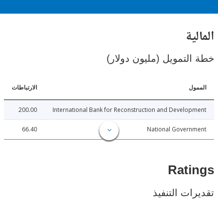
ية
لتمويل (مليون دولار)
ل
الارتباطات
200.00
International Bank for Reconstruction and Develo
66.40
National Govern
Rat
ات التنفيذ