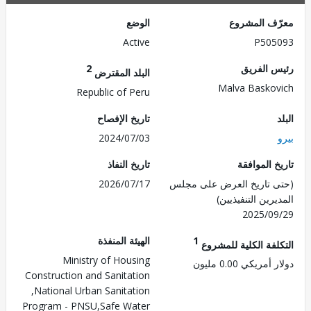
ف المشروع
الوضع
Active
P505
 الفريق
2
البلد المقترض
Malva Basko
Republic of Peru
تاريخ الإفصاح
2024/07/03
 الموافقة
تاريخ النفاذ
 تاريخ العرض على مجلس
2026/07/17
رين التنفيذيين)
2025/0
1
الهيئة المنفذة
لفة الكلية للمشروع
Ministry of Housing
مريكي 0.00 مليون
Construction and Sanitation
,National Urban Sanitation
Program - PNSU,Safe Water