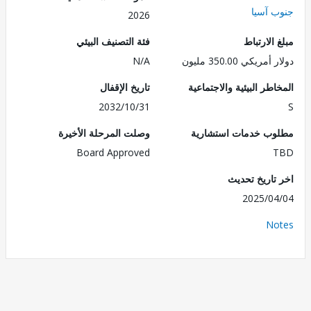
 آسيا
2026
الارتباط
فئة التصنيف البيئي
ريكي 350.00 مليون
N/A
طر البيئية والاجتماعية
تاريخ الإقفال
2032/10/31
ب خدمات استشارية
وصلت المرحلة الأخيرة
Board Approved
تاريخ تحديث
2025/0
No