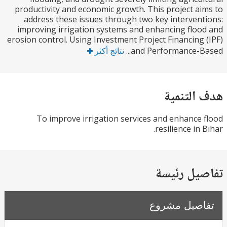
productivity and economic growth. This project a
address these issues through two key interven
improving irrigation systems and enhancing flo
erosion control. Using Investment Project Financing
and Performance-Ba
نتائج أكثر
التنمية
To improve irrigation services and enhance
resilience in
يل رئيسة
صيل مشروع