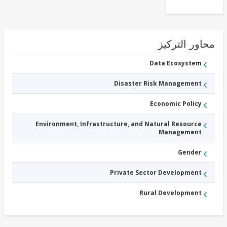
ور التركيز
Data Ecosystem
Disaster Risk Management
Economic Policy
Environment, Infrastructure, and Natural Resource
Management
Gender
Private Sector Development
Rural Development