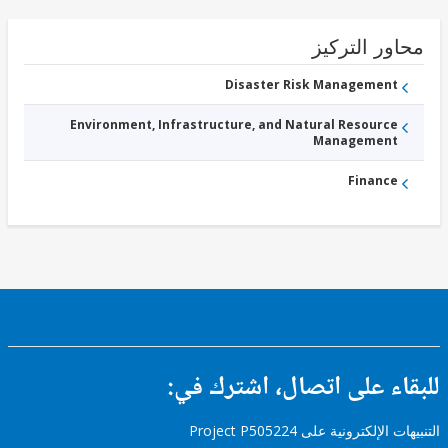
ور التركيز
Disaster Risk Management
Environment, Infrastructure, and Natural Resource
Management
Finance
ء على اتصال، اشترك في:
إلكترونية على Project P505224