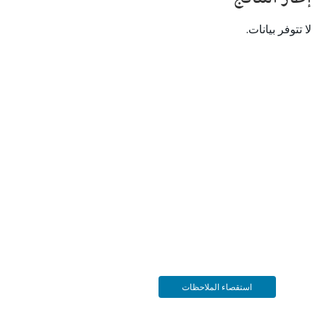
 بيانات.
استقصاء الملاحظات