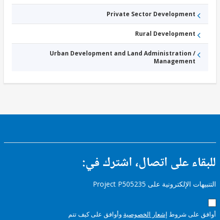
Private Sector Development
Rural Development
Urban Development and Land Administration /
Management
ء على اتصال، اشترك في:
إلكترونية على Project P505235
على شروط
إشعار الخصوصية
وأوافق على كيف تتم