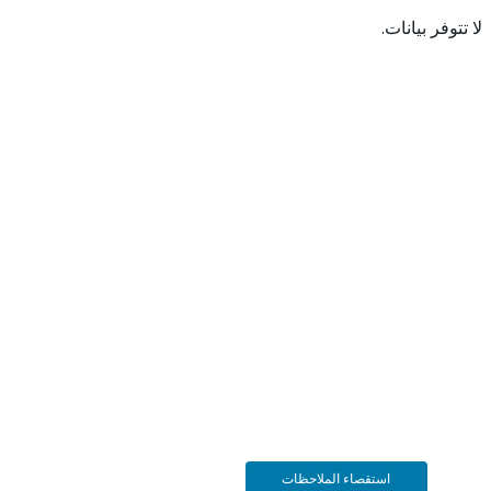
 بيانات.
استقصاء الملاحظات