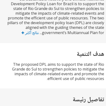
Development Policy Loan for Brazil is to suppo
state of Rio Grande do Sul to strengthen polic
mitigate the impacts of climate-related even
promote the efficient use of public resources. T
pillars of the development policy loan (DPL) are c
aligned with the guiding themes of the
government’s Multiannual Plan 
نتائج أكثر
التنمية
The proposed DPL aims to support the state 
Grande do Sul to strengthen policies to mitiga
impacts of climate-related events and promo
efficient use of public reso
يل رئيسة