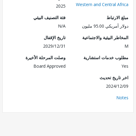
Western and Central Af
2025
الارتباط
فئة التصنيف البيئي
ريكي 95.00 مليون
N/A
طر البيئية والاجتماعية
تاريخ الإقفال
2029/12/31
ب خدمات استشارية
وصلت المرحلة الأخيرة
Board Approved
تاريخ تحديث
2024/1
No