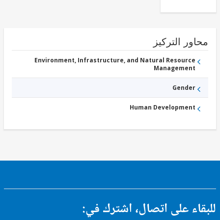
ور التركيز
Environment, Infrastructure, and Natural Resource
Management
Gender
Human Development
ء على اتصال، اشترك في: