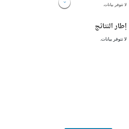
 بيانات.
النتائج
 بيانات.