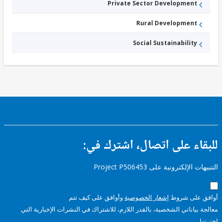
Private Sector Development
Rural Development
Social Sustainability
ء على اتصال، اشترك في:
إلكترونية على Project P506453
على شروط
إشعار الخصوصية
وأوافق على كيف تتم
ياناتي الشخصية، بالقدر اللازم، للاشتراك في النشرات الإخبارية التي