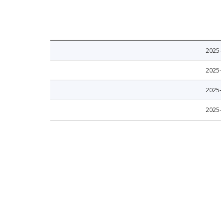
2025
2025
2025
2025