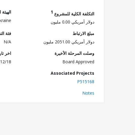
1
الهيئة 
التكلفة الكلية للمشروع
kraine
دولار أمريكي 0.00 مليون
مبلغ الارتباط
فئة الت
دولار أمريكي 2051.00 مليون
N/A
وصلت المرحلة الأخيرة
اخر تا
12/18
Board Approved
Associated Projects
P515168
Notes