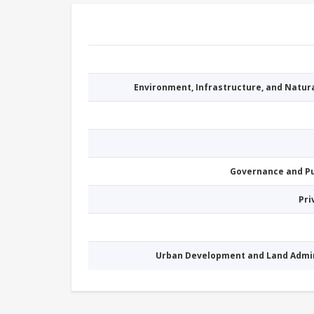
Environment, Infrastructure, and Natu
Governance and P
Pri
Urban Development and Land Admi