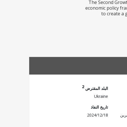
The Second Growth
economic policy fra
to create a
2
البلد المقترض
Ukraine
تاريخ النفاذ
رين
2024/12/18