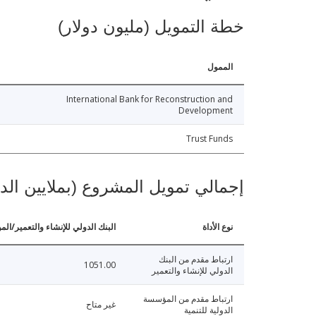
خطة التمويل (مليون دولار)
الممول
International Bank for Reconstruction and
Development
Trust Funds
إجمالي تمويل المشروع (بملايين الد
نوع الأداة
البنك الدولي للإنشاء والتعمير/الم
ارتباط مقدم من البنك
1051.00
الدولي للإنشاء والتعمير
ارتباط مقدم من المؤسسة
غير متاح
الدولية للتنمية