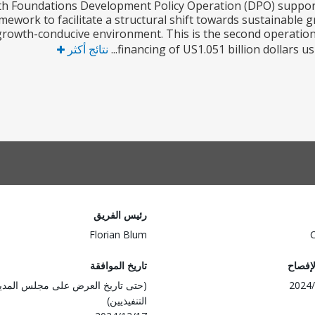
 Foundations Development Policy Operation (DPO) supports t
mework to facilitate a structural shift towards sustainable g
 growth-conducive environment. This is the second operation
financing of US1.051 billion dollars u
نتائج أكثر
رئيس الفريق
Florian Blum
لإفصاح
تاريخ الموافقة
2024/
(حتى تاريخ العرض على مجلس المدي
التنفيذيين)