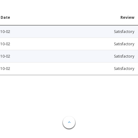
Date
Review
-10-02
Satisfactory
-10-02
Satisfactory
-10-02
Satisfactory
-10-02
Satisfactory