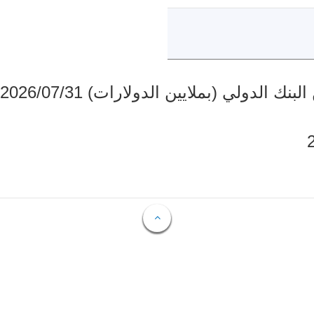
دولي (بملايين الدولارات) 2026/07/31