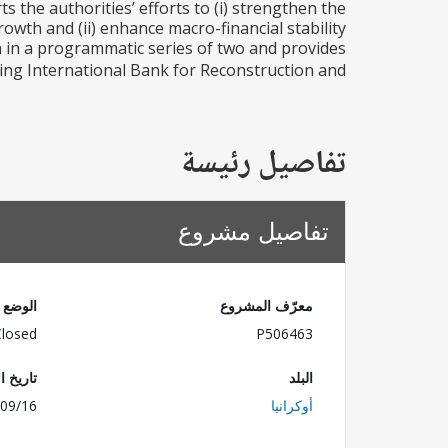
he authorities’ efforts to (i) strengthen the
rowth and (ii) enhance macro-financial stability
 in a programmatic series of two and provides
sing International Bank for Reconstruction and...
تفاصيل رئيسة
تفاصيل مشروع
معرّف المشروع
الوضع
Closed
P506463
البلد
تاريخ ا
أوكرانيا
09/16