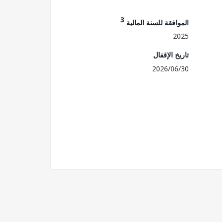
3
الموافقة للسنة المالية
2025
تاريخ الإقفال
2026/06/30