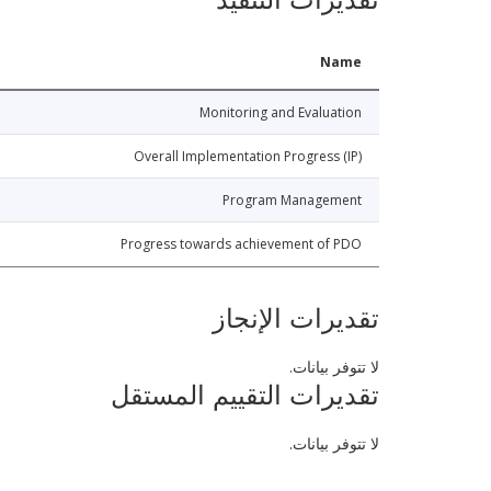
Name
Monitoring and Evaluation
Overall Implementation Progress (IP)
Program Management
Progress towards achievement of PDO
تقديرات الإنجاز
لا تتوفر بيانات.
تقديرات التقييم المستقل
لا تتوفر بيانات.