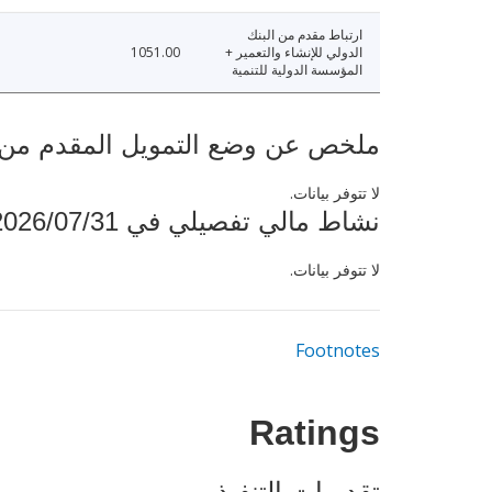
ارتباط مقدم من البنك
الدولي للإنشاء والتعمير +
1051.00
المؤسسة الدولية للتنمية
ملخص عن وضع التمويل المقدم من البنك ال
لا تتوفر بيانات.
نشاط مالي تفصيلي في 2026/07/31
لا تتوفر بيانات.
Footnotes
Ratings
تقديرات التنفيذ