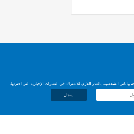
بياناتي الشخصية، بالقدر اللازم، للاشتراك في النشرات الإخبارية التي اخترتها.
سجل