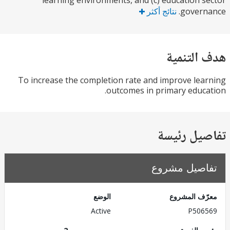
learning environments, and (c) education 
gover
نتائج أكثر
التنمية
To increase the completion rate and improve le
outcomes in primary educ
يل رئيسة
صيل مشروع
ف المشروع
الوضع
Active
P506