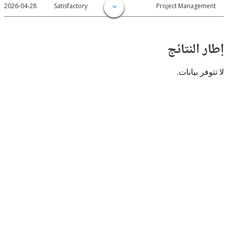
2026-04-28
Satisfactory
Project Manage
النتائج
 بيانات.