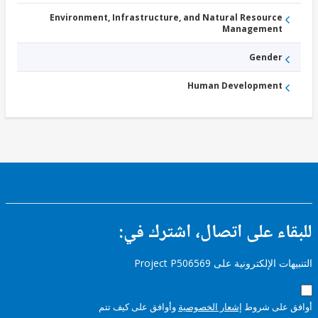
Environment, Infrastructure, and Natural Resource
Management
Gender
Human Development
ء على اتصال، اشترك في:
إلكترونية على Project P506569
على شروط
إشعار الخصوصية
وأوافق على كيف تتم