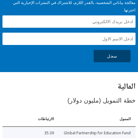
ياناتي الشخصية، بالقدر اللازم، للاشتراك في النشرات الإخبارية التي
سجل
ية
لتمويل (مليون دولار)
ل
الارتباطات
35.39
Global Partnership for Education