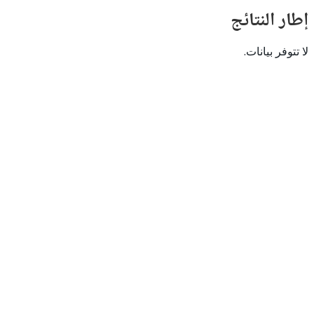
النتائج
 بيانات.