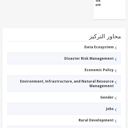
- Social Risk
Management
ور التركيز
Data Ecosystem
Disaster Risk Management
Economic Policy
Environment, Infrastructure, and Natural Resource
Management
Gender
Jobs
Rural Development