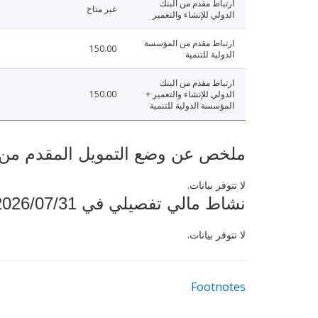
ارتباط مقدم من البنك
غير متاح
الدولي للإنشاء والتعمير
ارتباط مقدم من المؤسسة
150.00
الدولية للتنمية
ارتباط مقدم من البنك
الدولي للإنشاء والتعمير +
150.00
المؤسسة الدولية للتنمية
ملخص عن وضع التمويل المقدم من البنك ال
لا تتوفر بيانات.
نشاط مالي تفصيلي في 2026/07/31
لا تتوفر بيانات.
Footnotes