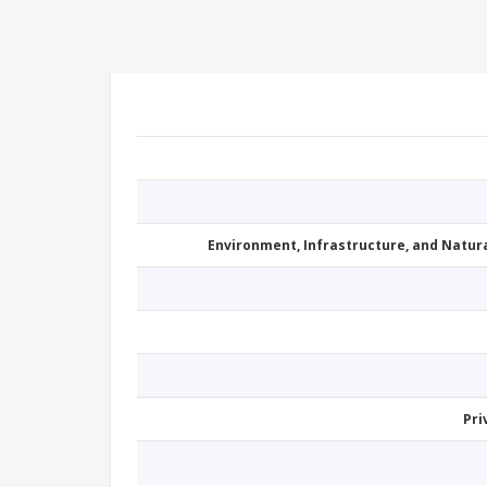
Environment, Infrastructure, and Natu
Pri