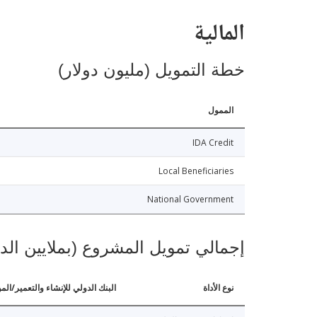
المالية
خطة التمويل (مليون دولار)
الممول
IDA Credit
Local Beneficiaries
National Government
إجمالي تمويل المشروع (بملايين الد
نوع الأداة
البنك الدولي للإنشاء والتعمير/الم