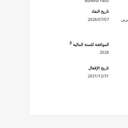
Burkina Faso
تاريخ النفاذ
رين
2026/07/07
3
الموافقة للسنة المالية
2026
تاريخ الإقفال
2031/12/31