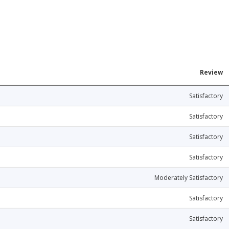
Review
Satisfactory
Satisfactory
Satisfactory
Satisfactory
Moderately Satisfactory
Satisfactory
Satisfactory