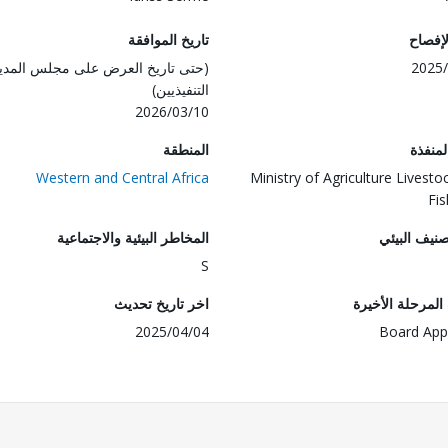
لإفصاح
تاريخ الموافقة
2025/
(حتى تاريخ العرض على مجلس المدي
التنفيذيين)
2026/03/10
المنفذة
المنطقة
Western and Central Africa
Ministry of Agriculture Livesto
Fis
صنيف البيئي
المخاطر البيئية والاجتماعية
S
لمرحلة الأخيرة
اخر تاريخ تحديث
2025/04/04
Board App