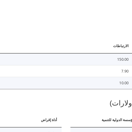
الارتباطات
150.00
7.90
10.00
ولارات)
ؤسسة الدولية للتنمية
أداة إقراض