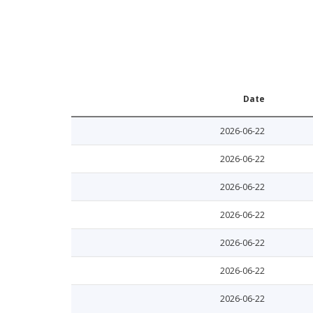
Date
2026-06-22
2026-06-22
2026-06-22
2026-06-22
2026-06-22
2026-06-22
2026-06-22