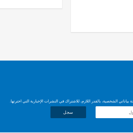
بياناتي الشخصية، بالقدر اللازم، للاشتراك في النشرات الإخبارية التي اخترتها.
سجل