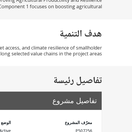
roving Agricultural Productivity and Resilience
Component 1 focuses on boosting agricultural...
هدف التنمية
 access, and climate resilience of smallholder
long selected value chains in the project areas.
تفاصيل رئيسة
تفاصيل مشروع
معرّف المشروع
الوضع
Active
P507256