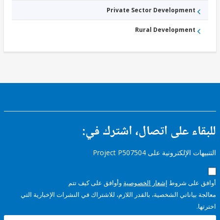
Private Sector Development
Rural Development
ء على اتصال، اشترك في:
إلكترونية على Project P507504
على شروط
إشعار الخصوصية
وأوافق على كيف تتم
ياناتي الشخصية، بالقدر اللازم، للاشتراك في النشرات الإخبارية التي