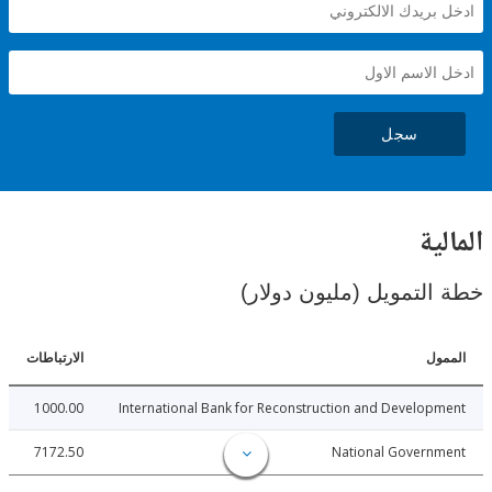
سجل
ية
لتمويل (مليون دولار)
ل
الارتباطات
1000.00
International Bank for Reconstruction and Develo
7172.50
National Govern