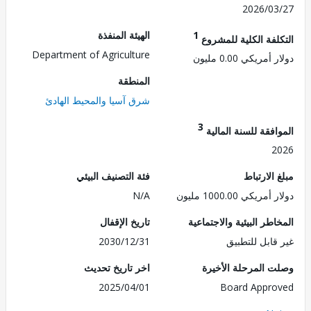
2026/0
1
الهيئة المنفذة
لفة الكلية للمشروع
Department of Agriculture
مريكي 0.00 مليون
المنطقة
شرق آسيا والمحيط الهادئ
3
فقة للسنة المالية
2
الارتباط
فئة التصنيف البيئي
ريكي 1000.00 مليون
N/A
طر البيئية والاجتماعية
تاريخ الإقفال
قابل للتطبيق
2030/12/31
 المرحلة الأخيرة
اخر تاريخ تحديث
2025/04/01
Board Appr