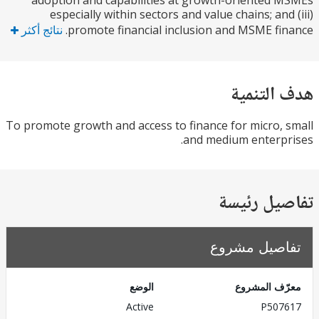
adoption and capabilities at growth-oriented
especially within sectors and value chains; and
promote financial inclusion and MSME fi
نتائج أكثر
التنمية
To promote growth and access to finance for micro,
and medium enterp
يل رئيسة
صيل مشروع
ف المشروع
الوضع
Active
P507