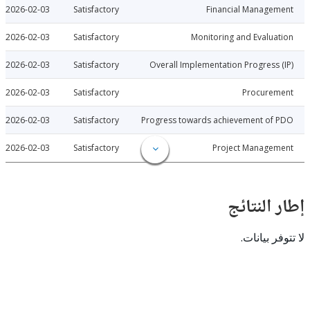
2026-02-03
Satisfactory
Financial Manage
2026-02-03
Satisfactory
Monitoring and Evalu
2026-02-03
Satisfactory
Overall Implementation Progress
2026-02-03
Satisfactory
Procure
2026-02-03
Satisfactory
Progress towards achievement of
2026-02-03
Satisfactory
Project Manage
النتائج
 بيانات.