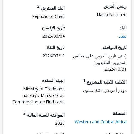
 الفريق
2
البلد المقترض
Nadia Nint
Republic of Chad
تاريخ الإفصاح
2025/03/04
 الموافقة
تاريخ النفاذ
 تاريخ العرض على مجلس
2026/07/10
رين التنفيذيين)
2025/1
1
الهيئة المنفذة
لفة الكلية للمشروع
Ministry of Trade and
مريكي 0.00 مليون
Industry / Ministère du
Commerce et de l'Industrie
طقة
3
الموافقة للسنة المالية
Western and Central Af
2026