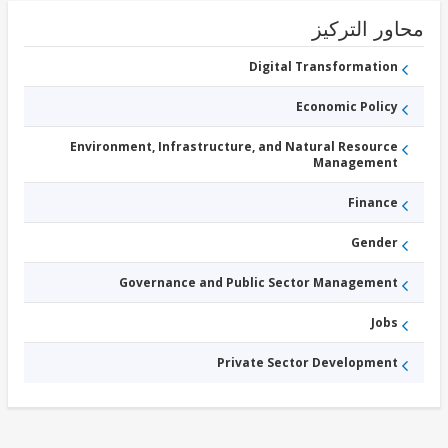
ور التركيز
Digital Transformation
Economic Policy
Environment, Infrastructure, and Natural Resource
Management
Finance
Gender
Governance and Public Sector Management
Jobs
Private Sector Development