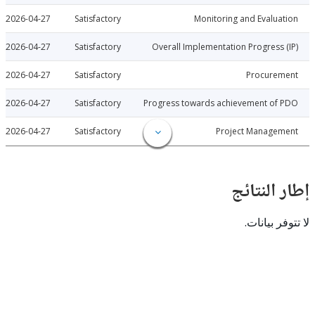
2026-04-27
Satisfactory
Monitoring and Evalu
2026-04-27
Satisfactory
Overall Implementation Progress
2026-04-27
Satisfactory
Procure
2026-04-27
Satisfactory
Progress towards achievement of
2026-04-27
Satisfactory
Project Manage
النتائج
 بيانات.