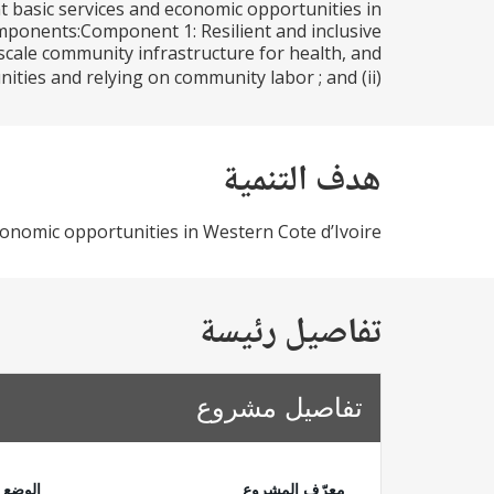
t basic services and economic opportunities in
omponents:Component 1: Resilient and inclusive
l-scale community infrastructure for health, and
ties and relying on community labor ; and (ii)...
هدف التنمية
conomic opportunities in Western Cote d’Ivoire.
تفاصيل رئيسة
تفاصيل مشروع
معرّف المشروع
الوضع