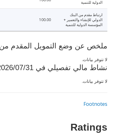
الدولية للتنمية
ارتباط مقدم من البنك
الدولي للإنشاء والتعمير +
100.00
المؤسسة الدولية للتنمية
ملخص عن وضع التمويل المقدم من البنك ال
لا تتوفر بيانات.
نشاط مالي تفصيلي في 2026/07/31
لا تتوفر بيانات.
Footnotes
Ratings