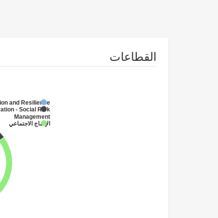
القطاعات
ion and Resilience
ation - Social Risk
Management
الإدماج الاجتماعي