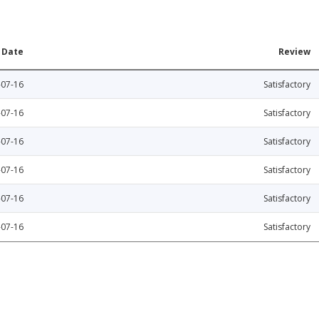
Date
Review
-07-16
Satisfactory
-07-16
Satisfactory
-07-16
Satisfactory
-07-16
Satisfactory
-07-16
Satisfactory
-07-16
Satisfactory