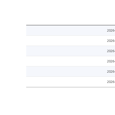
2026
2026
2026
2026
2026
2026