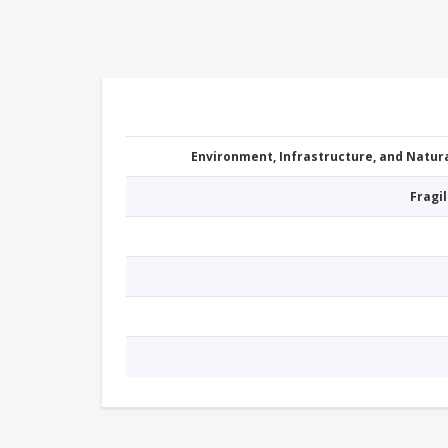
Environment, Infrastructure, and Natu
Fragil