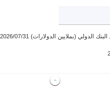
دولي (بملايين الدولارات) 2026/07/31