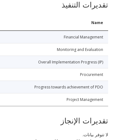
تقديرات التنفيذ
Name
Financial Management
Monitoring and Evaluation
Overall Implementation Progress (IP)
Procurement
Progress towards achievement of PDO
Project Management
تقديرات الإنجاز
لا تتوفر بيانات.