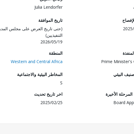
Julia Lendorfer
لإفصاح
تاريخ الموافقة
2025/
(حتى تاريخ العرض على مجلس المدي
التنفيذيين)
2026/05/19
المنفذة
المنطقة
Western and Central Africa
Prime Minister's 
صنيف البيئي
المخاطر البيئية والاجتماعية
S
لمرحلة الأخيرة
اخر تاريخ تحديث
2025/02/25
Board App