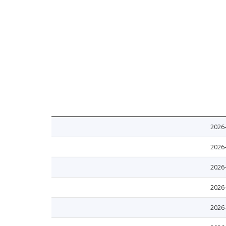
2026
2026
2026
2026
2026