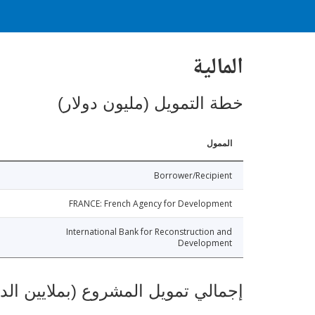
المالية
خطة التمويل (مليون دولار)
الممول
Borrower/Recipient
FRANCE: French Agency for Development
International Bank for Reconstruction and
Development
إجمالي تمويل المشروع (بملايين الد