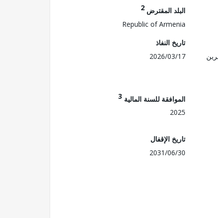
2
البلد المقترض
Republic of Armenia
تاريخ النفاذ
رين
2026/03/17
3
الموافقة للسنة المالية
2025
تاريخ الإقفال
2031/06/30