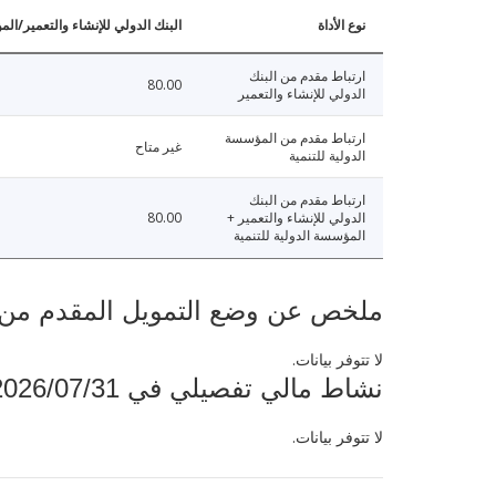
نوع الأداة
البنك الدولي للإنشاء والتعمير/الم
ارتباط مقدم من البنك
80.00
الدولي للإنشاء والتعمير
ارتباط مقدم من المؤسسة
غير متاح
الدولية للتنمية
ارتباط مقدم من البنك
الدولي للإنشاء والتعمير +
80.00
المؤسسة الدولية للتنمية
ملخص عن وضع التمويل المقدم من البنك ال
لا تتوفر بيانات.
نشاط مالي تفصيلي في 2026/07/31
لا تتوفر بيانات.