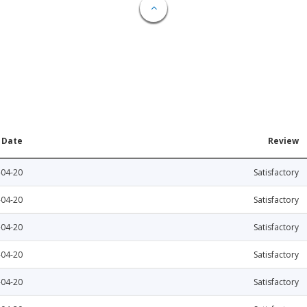
Date
Review
-04-20
Satisfactory
-04-20
Satisfactory
-04-20
Satisfactory
-04-20
Satisfactory
-04-20
Satisfactory