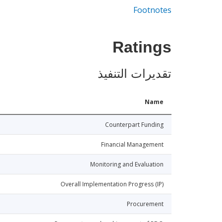
Footnotes
Ratings
تقديرات التنفيذ
Name
Counterpart Funding
Financial Management
Monitoring and Evaluation
Overall Implementation Progress (IP)
Procurement