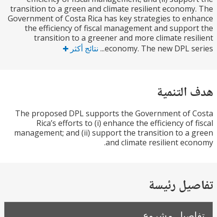
transition to a green and climate resilient econom
Government of Costa Rica has key strategies to e
the efficiency of fiscal management and suppo
transition to a greener and more climate res
economy. The new DPL ser
نتائج أكثر
التنمية
The proposed DPL supports the Government of 
Rica’s efforts to (i) enhance the efficiency of
management; and (ii) support the transition to a
and climate resilient ec
يل رئيسة
صيل مشروع