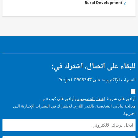
Rural Development
ء على اتصال، اشترك في:
إلكترونية على Project P508347
على شروط
إشعار الخصوصية
وأوافق على كيف تتم
ياناتي الشخصية، بالقدر اللازم، للاشتراك في النشرات الإخبارية التي