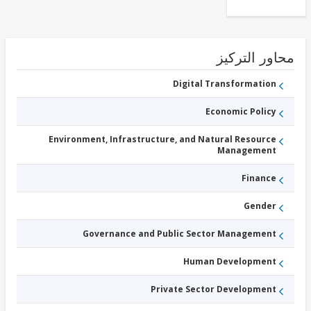
ور التركيز
Digital Transformation
Economic Policy
Environment, Infrastructure, and Natural Resource
Management
Finance
Gender
Governance and Public Sector Management
Human Development
Private Sector Development