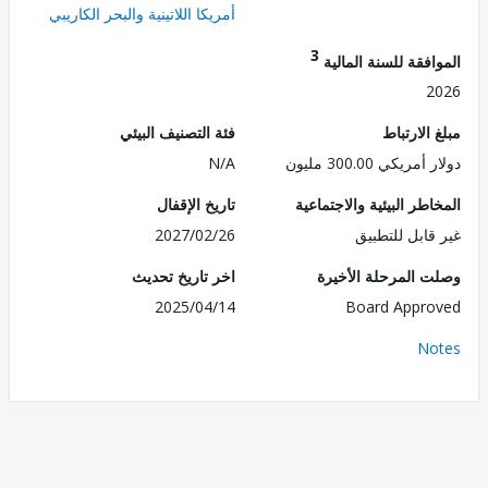
أمريكا اللاتينية والبحر الكاريبي
3
فقة للسنة المالية
2
الارتباط
فئة التصنيف البيئي
ريكي 300.00 مليون
N/A
طر البيئية والاجتماعية
تاريخ الإقفال
قابل للتطبيق
2027/02/26
 المرحلة الأخيرة
اخر تاريخ تحديث
2025/04/14
Board Appr
No