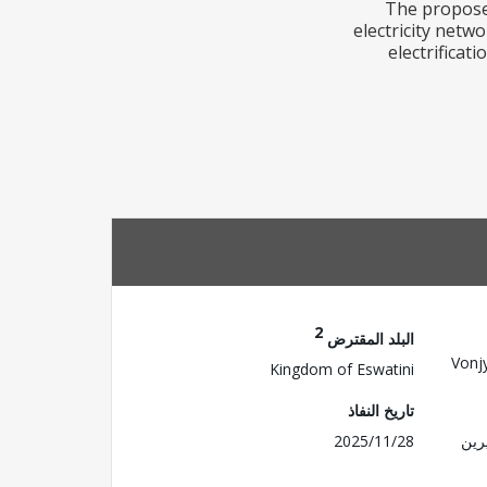
The proposed
electricity netw
electrificat
2
البلد المقترض
Vonj
Kingdom of Eswatini
تاريخ النفاذ
رين
2025/11/28