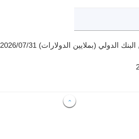
دولي (بملايين الدولارات) 2026/07/31