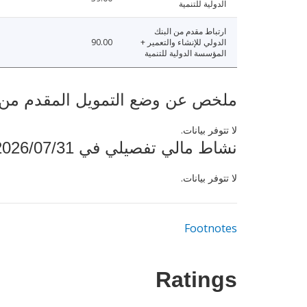
الدولية للتنمية
ارتباط مقدم من البنك
الدولي للإنشاء والتعمير +
90.00
المؤسسة الدولية للتنمية
ملخص عن وضع التمويل المقدم من البنك ال
لا تتوفر بيانات.
نشاط مالي تفصيلي في 2026/07/31
لا تتوفر بيانات.
Footnotes
Ratings