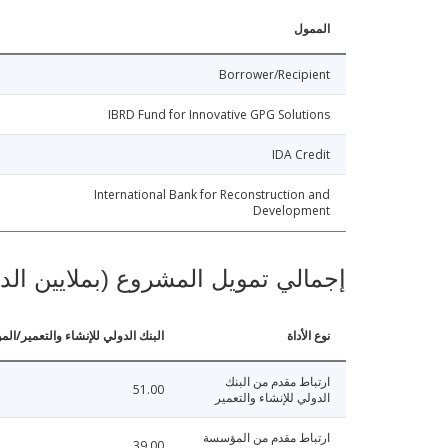
الممول
Borrower/Recipient
IBRD Fund for Innovative GPG Solutions
IDA Credit
International Bank for Reconstruction and
Development
إجمالي تمويل المشروع (بملايين الد
نوع الأداة
البنك الدولي للإنشاء والتعمير/الم
ارتباط مقدم من البنك
51.00
الدولي للإنشاء والتعمير
ارتباط مقدم من المؤسسة
39.00