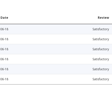
Date
Review
-06-18
Satisfactory
-06-18
Satisfactory
-06-18
Satisfactory
-06-18
Satisfactory
-06-18
Satisfactory
-06-18
Satisfactory