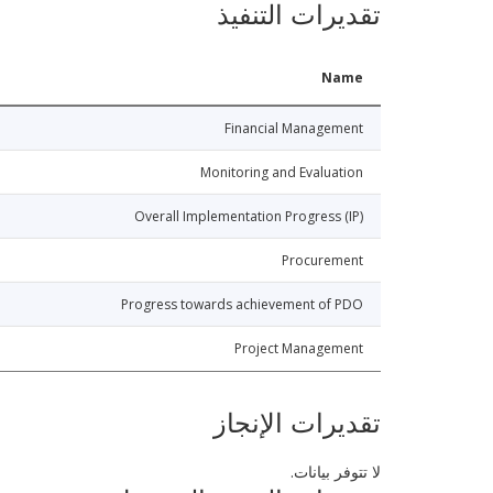
تقديرات التنفيذ
Name
Financial Management
Monitoring and Evaluation
Overall Implementation Progress (IP)
Procurement
Progress towards achievement of PDO
Project Management
تقديرات الإنجاز
لا تتوفر بيانات.