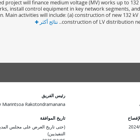
 project will finance medium voltage (MV) works up to 132 
orks, install control equipment in key network segments, and i
ion. Main activities will include: (a) construction of new 132 k
construction of LV distribution net
نتائج أكثر
رئيس الفريق
y Miarintsoa Rakotondramanana
لإفصاح
تاريخ الموافقة
2024/
(حتى تاريخ العرض على مجلس المدي
التنفيذيين)