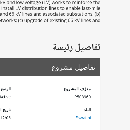
kV and low voltage (LV) works to reinforce the
nstall LV distribution lines to enable last-mile
V and 66 kV lines and associated substations; (b)
works; (c) upgrade of existing 66 kV lines and...
تفاصيل رئيسة
تفاصيل مشروع
معرّف المشروع
الوضع
Active
P508960
البلد
تاريخ ا
12/06
Eswatini