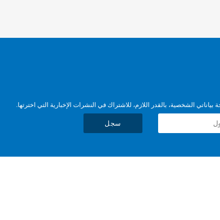
بياناتي الشخصية، بالقدر اللازم، للاشتراك في النشرات الإخبارية التي اخترتها.
سجل