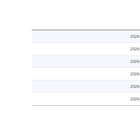
2026
2026
2026
2026
2026
2026