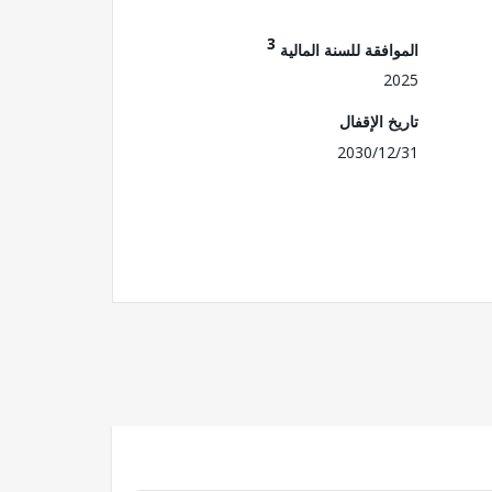
3
الموافقة للسنة المالية
2025
تاريخ الإقفال
2030/12/31