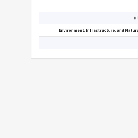
D
Environment, Infrastructure, and Natu