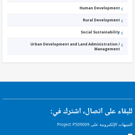
Human Development
Rural Development
Social Sustainability
Urban Development and Land Administration /
Management
ء على اتصال، اشترك في:
إلكترونية على Project P509009