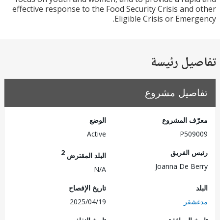
effective response to the Food Security Crisis and
Eligible Crisis or Emer
يل رئيسة
صيل مشروع
ف المشروع
الوضع
Active
P509
 الفريق
2
البلد المقترض
Joanna De B
N/A
تاريخ الإفصاح
شقر
2025/04/19