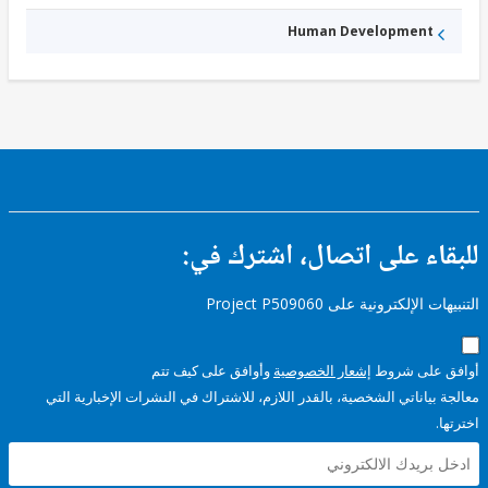
Human Development
ء على اتصال، اشترك في:
إلكترونية على Project P509060
على شروط
إشعار الخصوصية
وأوافق على كيف تتم
ياناتي الشخصية، بالقدر اللازم، للاشتراك في النشرات الإخبارية التي