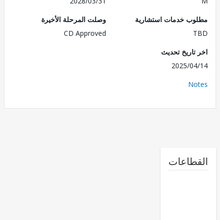
2028/03/31
ب خدمات استشارية
وصلت المرحلة الأخيرة
CD Approved
تاريخ تحديث
2025/0
No
طاعات