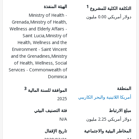
1
الهيئة المنفذة
لفة الكلية للمشروع
Ministry of Health -
مريكي 0.00 مليون
Grenada,Ministry of Health,
Wellness and Elderly Affairs -
Saint Lucia,Ministry of
Health, Wellness and the
Environment - Saint Vincent
and the Grenadines,Ministry
of Health, Wellness, Social
Services - Commonwealth of
Dominica
طقة
3
الموافقة للسنة المالية
ا اللاتينية والبحر الكاريبي
2025
الارتباط
فئة التصنيف البيئي
مريكي 2.25 مليون
N/A
طر البيئية والاجتماعية
تاريخ الإقفال