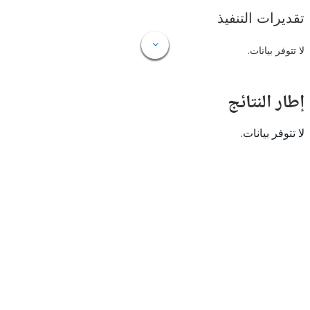
ات التنفيذ
 بيانات.
النتائج
 بيانات.