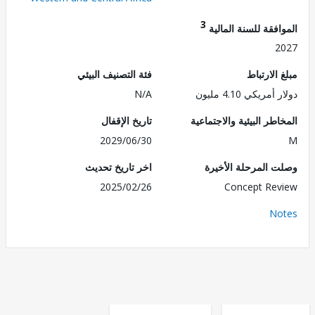
3
فقة للسنة المالية
2
الارتباط
فئة التصنيف البيئي
مريكي 4.10 مليون
N/A
طر البيئية والاجتماعية
تاريخ الإقفال
2029/06/30
 المرحلة الأخيرة
اخر تاريخ تحديث
2025/02/26
Concept Re
No