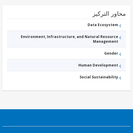
ور التركيز
Data Ecosystem
Environment, Infrastructure, and Natural Resource
Management
Gender
Human Development
Social Sustainability