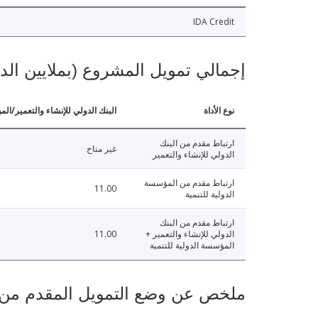
IDA Credit
إجمالي تمويل المشروع (بملايين الد
نوع الأداة
البنك الدولي للإنشاء والتعمير/الم
ارتباط مقدم من البنك
غير متاح
الدولي للإنشاء والتعمير
ارتباط مقدم من المؤسسة
11.00
الدولية للتنمية
ارتباط مقدم من البنك
الدولي للإنشاء والتعمير +
11.00
المؤسسة الدولية للتنمية
ملخص عن وضع التمويل المقدم من البنك ال