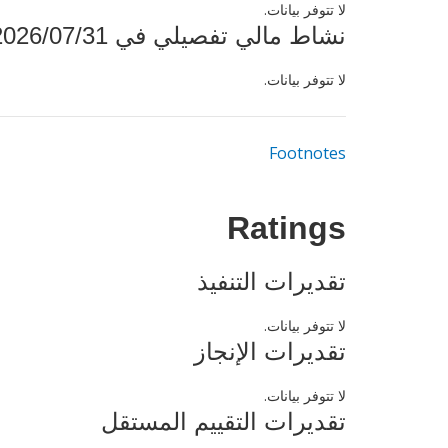
لا تتوفر بيانات.
نشاط مالي تفصيلي في 2026/07/31
لا تتوفر بيانات.
Footnotes
Ratings
تقديرات التنفيذ
لا تتوفر بيانات.
تقديرات الإنجاز
لا تتوفر بيانات.
تقديرات التقييم المستقل