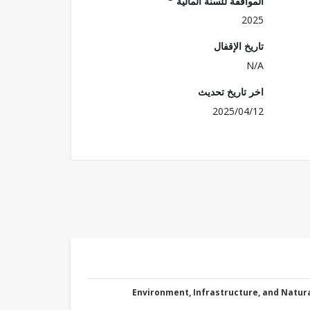
الموافقة للسنة المالية
2025
تاريخ الإقفال
N/A
اخر تاريخ تحديث
2025/04/12
Environment, Infrastructure, and Natu