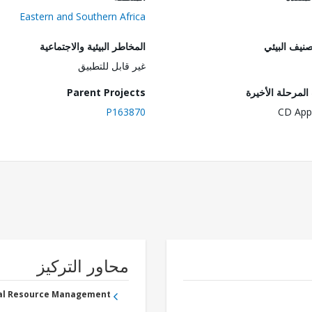
Eastern and Southern Africa
صنيف البيئي
المخاطر البيئية والاجتماعية
غير قابل للتطبيق
لمرحلة الأخيرة
Parent Projects
P163870
CD App
محاور التركيز
ral Resource Management