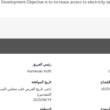
 Development Objective is to increase access to electricity s
رئيس الفريق
Komenan Koffi
لإفصاح
تاريخ الموافقة
2025/
(حتى تاريخ العرض على مجلس المدي
التنفيذيين)
2025/06/19
المنفذة
المنطقة