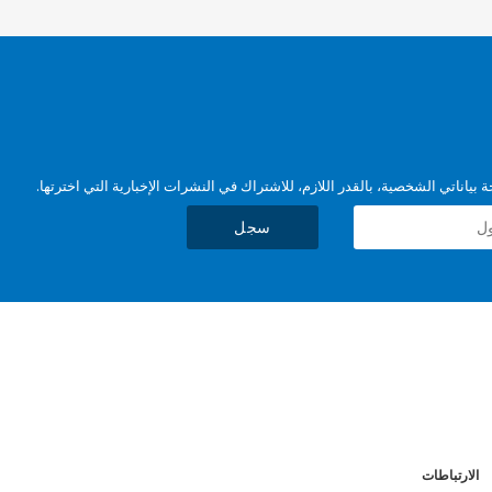
بياناتي الشخصية، بالقدر اللازم، للاشتراك في النشرات الإخبارية التي اخترتها.
سجل
الارتباطات