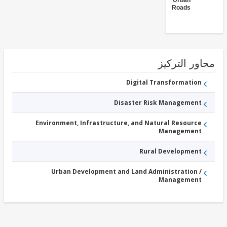
Urban
Roads
ور التركيز
Digital Transformation
Disaster Risk Management
Environment, Infrastructure, and Natural Resource
Management
Rural Development
Urban Development and Land Administration /
Management