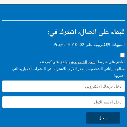
ء على اتصال، اشترك في:
إلكترونية على Project P510002
على شروط
إشعار الخصوصية
وأوافق على كيف تتم
ياناتي الشخصية، بالقدر اللازم، للاشتراك في النشرات الإخبارية التي
سجل