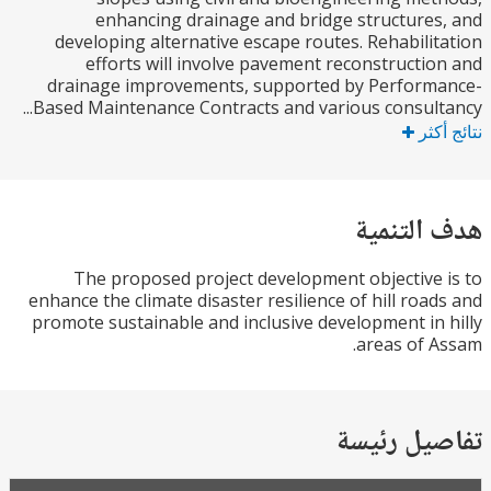
enhancing drainage and bridge structure
developing alternative escape routes. Rehabili
efforts will involve pavement reconstructi
drainage improvements, supported by Perform
Based Maintenance Contracts and various consulta
كثر
التنمية
The proposed project development objective
enhance the climate disaster resilience of hill roa
promote sustainable and inclusive development in
areas of 
يل رئيسة