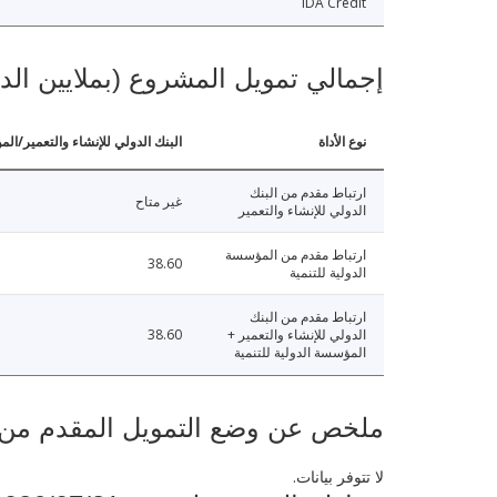
IDA Credit
إجمالي تمويل المشروع (بملايين الد
نوع الأداة
البنك الدولي للإنشاء والتعمير/الم
ارتباط مقدم من البنك
غير متاح
الدولي للإنشاء والتعمير
ارتباط مقدم من المؤسسة
38.60
الدولية للتنمية
ارتباط مقدم من البنك
الدولي للإنشاء والتعمير +
38.60
المؤسسة الدولية للتنمية
ملخص عن وضع التمويل المقدم من البنك ال
لا تتوفر بيانات.