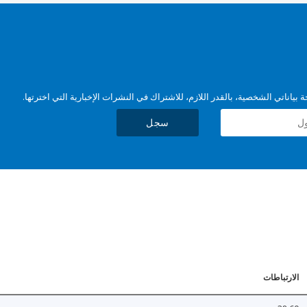
بياناتي الشخصية، بالقدر اللازم، للاشتراك في النشرات الإخبارية التي اخترتها.
سجل
الارتباطات