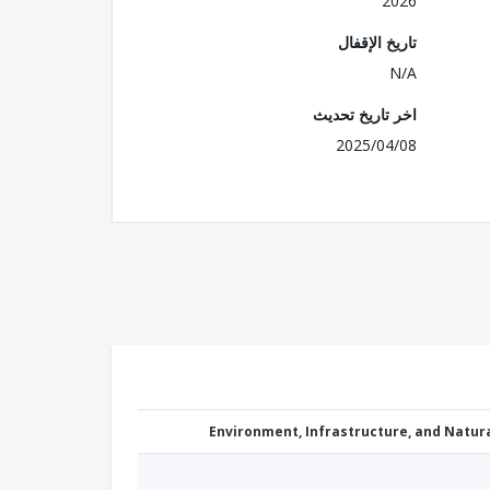
2026
تاريخ الإقفال
N/A
اخر تاريخ تحديث
2025/04/08
Environment, Infrastructure, and Natu