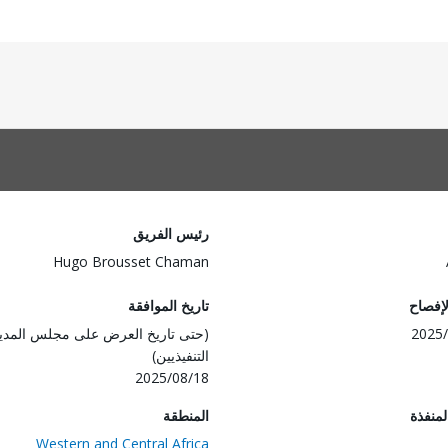
رئيس الفريق
Hugo Brousset Chaman
لإفصاح
تاريخ الموافقة
2025/
(حتى تاريخ العرض على مجلس المدي
التنفيذيين)
2025/08/18
المنفذة
المنطقة
Western and Central Africa