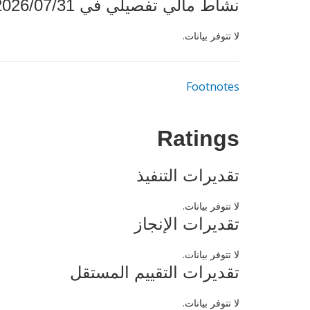
نشاط مالي تفصيلي في 2026/07/31
لا تتوفر بيانات.
Footnotes
Ratings
تقديرات التنفيذ
لا تتوفر بيانات.
تقديرات الإنجاز
لا تتوفر بيانات.
تقديرات التقييم المستقل
لا تتوفر بيانات.