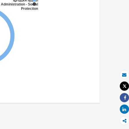
الحماية الاجتماعية
 Administration - Social
Protection
بريد الكتروني
Tweet
طباعة
Share
Share