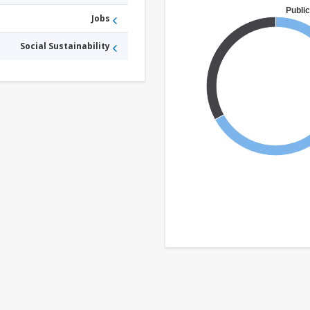
Public
Jobs
Social Sustainability