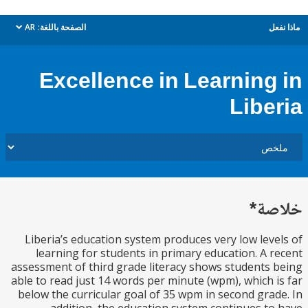
ل
الصفحة باللغة:
AR
dropdown
Excellence in Learning
Libe
ة*
Liberia’s education system produces very low lev
learning for students in primary education. A 
assessment of third grade literacy shows students
able to read just 14 words per minute (wpm), which 
below the curricular goal of 35 wpm in second gra