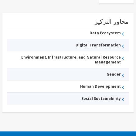
ور التركيز
Data Ecosystem
Digital Transformation
Environment, Infrastructure, and Natural Resource
Management
Gender
Human Development
Social Sustainability