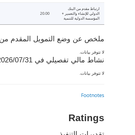
ارتباط مقدم من البنك
الدولي للإنشاء والتعمير +
20.00
المؤسسة الدولية للتنمية
ملخص عن وضع التمويل المقدم من البنك ال
لا تتوفر بيانات.
نشاط مالي تفصيلي في 2026/07/31
لا تتوفر بيانات.
Footnotes
Ratings
تقديرات التنفيذ