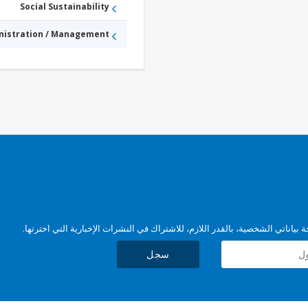
Social Sustainability
nistration / Management
بياناتي الشخصية، بالقدر اللازم، للاشتراك في النشرات الإخبارية التي اخترتها.
سجل