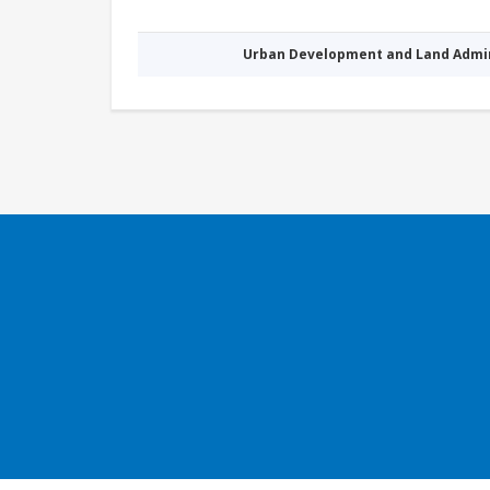
Urban Development and Land Admi