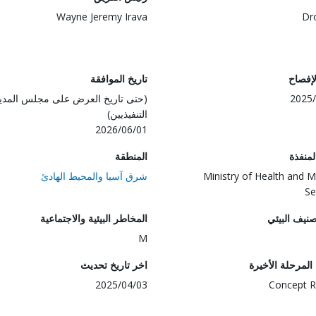
Wayne Jeremy Irava
Dr
لإفصاح
تاريخ الموافقة
2025/
(حتى تاريخ العرض على مجلس المدي
التنفيذيين)
2026/06/01
المنفذة
المنطقة
Ministry of Health and M
شرق آسيا والمحيط الهادئ
Se
صنيف البيئي
المخاطر البيئية والاجتماعية
M
لمرحلة الأخيرة
اخر تاريخ تحديث
2025/04/03
Concept R