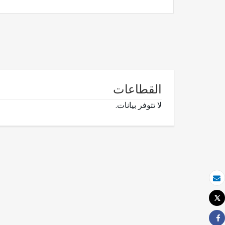
القطاعات
لا تتوفر بيانات.
بريد الكتروني
Tweet
طباعة