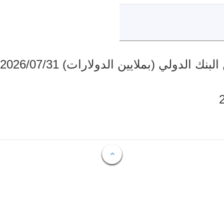
دولي (بملايين الدولارات) 2026/07/31