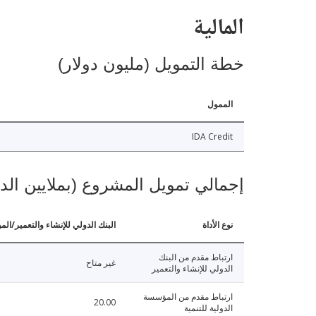
المالية
خطة التمويل (مليون دولار)
الممول
IDA Credit
إجمالي تمويل المشروع (بملايين الد
نوع الأداة
البنك الدولي للإنشاء والتعمير/الم
ارتباط مقدم من البنك
غير متاح
الدولي للإنشاء والتعمير
ارتباط مقدم من المؤسسة
20.00
الدولية للتنمية