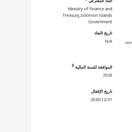
البلد المقترض
Ministry of Finance and
Treasury,Solomon Islands
Government
تاريخ النفاذ
رين
N/A
3
الموافقة للسنة المالية
2026
تاريخ الإقفال
2030/12/31