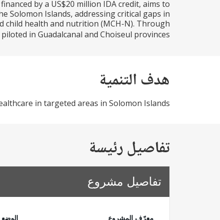
nanced by a US$20 million IDA credit, aims to
he Solomon Islands, addressing critical gaps in
 child health and nutrition (MCH-N). Through
oted in Guadalcanal and Choiseul provinces...
هدف التنمية
althcare in targeted areas in Solomon Islands.
تفاصيل رئيسة
تفاصيل مشروع
معرّف المشروع
الوضع