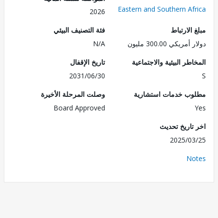
Eastern and Southern Af
2026
الارتباط
فئة التصنيف البيئي
ريكي 300.00 مليون
N/A
طر البيئية والاجتماعية
تاريخ الإقفال
2031/06/30
ب خدمات استشارية
وصلت المرحلة الأخيرة
Board Approved
تاريخ تحديث
2025/0
No