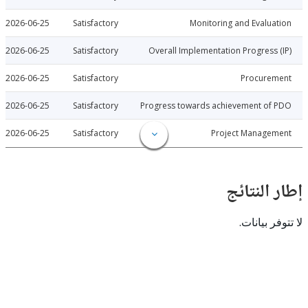
2026-06-25
Satisfactory
Monitoring and Evalu
2026-06-25
Satisfactory
Overall Implementation Progress
2026-06-25
Satisfactory
Procure
2026-06-25
Satisfactory
Progress towards achievement of
2026-06-25
Satisfactory
Project Manage
النتائج
 بيانات.