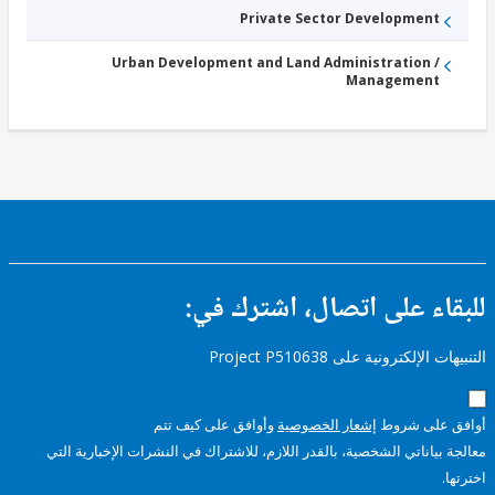
Private Sector Development
Urban Development and Land Administration /
Management
ء على اتصال، اشترك في:
إلكترونية على Project P510638
على شروط
إشعار الخصوصية
وأوافق على كيف تتم
ياناتي الشخصية، بالقدر اللازم، للاشتراك في النشرات الإخبارية التي