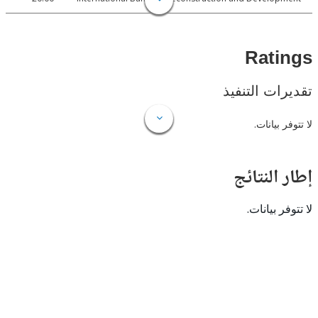
Rat
ات التنفيذ
 بيانات.
النتائج
 بيانات.