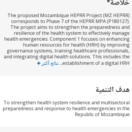
ة*
The proposed Mozambique HEPRR Project (MZ H
corresponds to Phase 7 of the HEPRR MPA (P18
The project aims to strengthen the preparedne
resilience of the health system to effectively 
health emergencies. Component 1 focuses on enh
human resources for health (HRH) by imp
governance systems, training healthcare professi
and integrating digital health solutions. This includ
establishment of a digital 
نتائج أكثر
التنمية
To strengthen health system resilience and multise
preparedness and response to health emergencies 
Republic of Mozam