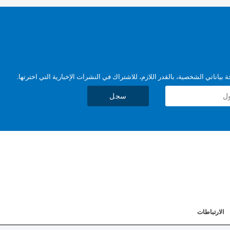
بياناتي الشخصية، بالقدر اللازم، للاشتراك في النشرات الإخبارية التي اخترتها.
سجل
الارتباطات