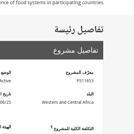
nce of food systems in participating countries.
تفاصيل رئيسة
تفاصيل مشروع
معرّف المشروع
الوضع
Active
P511653
البلد
تاريخ ا
06/25
Western and Central Africa
1
الهيئة 
التكلفة الكلية للمشروع