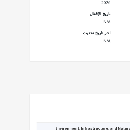
2026
تاريخ الإقفال
N/A
اخر تاريخ تحديث
N/A
Environment, Infrastructure, and Natu