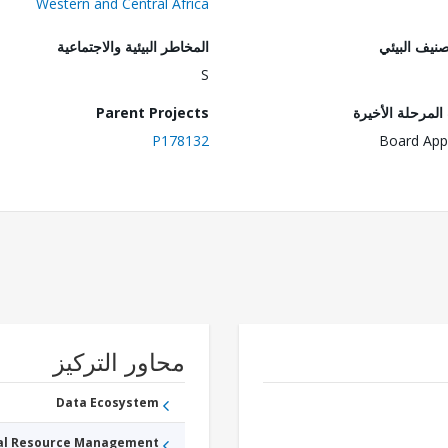
Western and Central Africa
صنيف البيئي
المخاطر البيئية والاجتماعية
S
لمرحلة الأخيرة
Parent Projects
P178132
Board App
محاور التركيز
Data Ecosystem
ral Resource Management