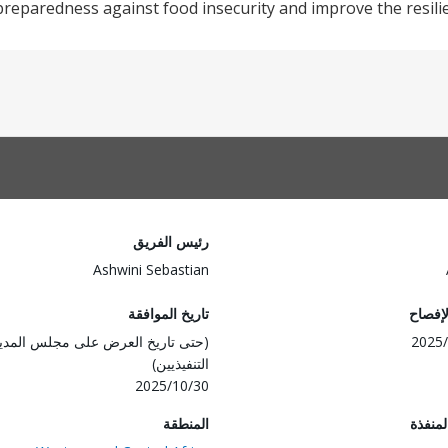
reparedness against food insecurity and improve the resilie
رئيس الفريق
Ashwini Sebastian
لإفصاح
تاريخ الموافقة
2025/
(حتى تاريخ العرض على مجلس المدي
التنفيذيين)
2025/10/30
المنفذة
المنطقة