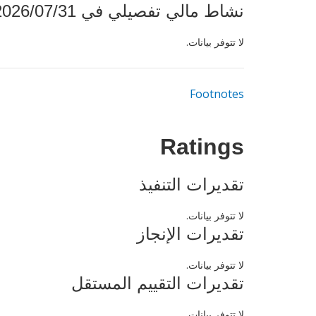
نشاط مالي تفصيلي في 2026/07/31
لا تتوفر بيانات.
Footnotes
Ratings
تقديرات التنفيذ
لا تتوفر بيانات.
تقديرات الإنجاز
لا تتوفر بيانات.
تقديرات التقييم المستقل
لا تتوفر بيانات.