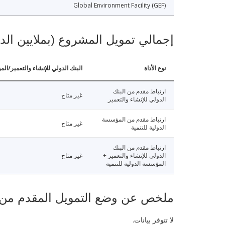
Global Environment Facility (GEF)
إجمالي تمويل المشروع (بملايين الد
نوع الأداة
البنك الدولي للإنشاء والتعمير/الم
ارتباط مقدم من البنك
غير متاح
الدولي للإنشاء والتعمير
ارتباط مقدم من المؤسسة
غير متاح
الدولية للتنمية
ارتباط مقدم من البنك
الدولي للإنشاء والتعمير +
غير متاح
المؤسسة الدولية للتنمية
ملخص عن وضع التمويل المقدم من البنك ال
لا تتوفر بيانات.