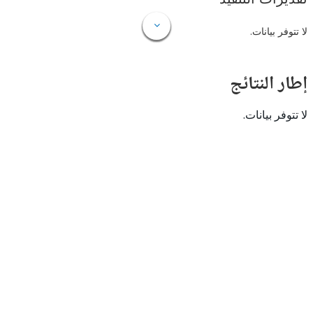
 بيانات.
النتائج
 بيانات.