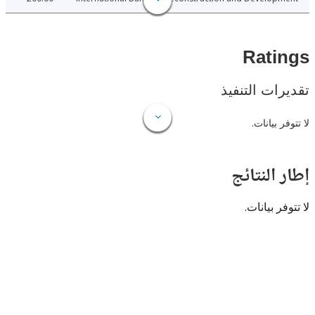
Rat
ات التنفيذ
 بيانات.
النتائج
 بيانات.