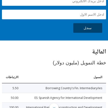
سجل
ية
لتمويل (مليون دولار)
ل
الارتباطات
5.50
Borrowing Country's Fin. Intermediar
50.00
ES: Spanish Agency for International Develo
200.00
International Bank for Reconstruction and Develo