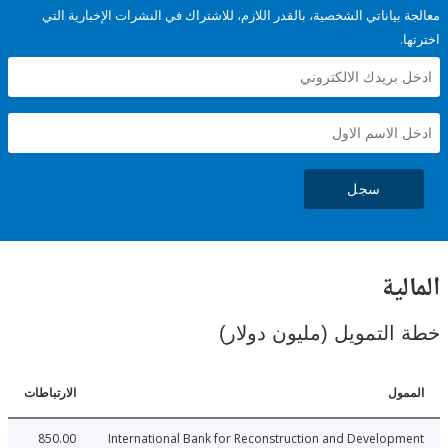
ياناتي الشخصية، بالقدر اللازم، للاشتراك في النشرات الإخبارية التي
سجل
ية
لتمويل (مليون دولار)
ل
الارتباطات
850.00
International Bank for Reconstruction and Develo