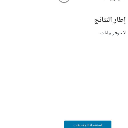
النتائج
 بيانات.
استقصاء الملاحظات