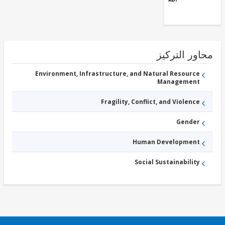
ور التركيز
Environment, Infrastructure, and Natural Resource
Management
Fragility, Conflict, and Violence
Gender
Human Development
Social Sustainability