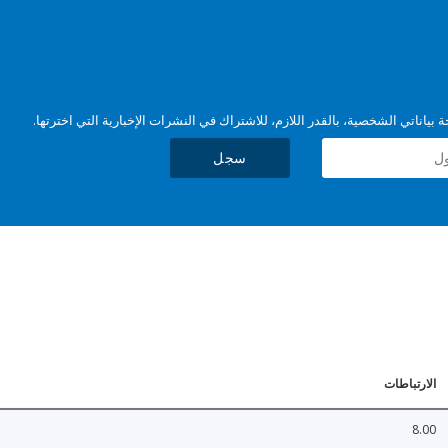
بياناتي الشخصية، بالقدر اللازم، للاشتراك في النشرات الإخبارية التي اخترتها.
سجل
الارتباطات
8.00