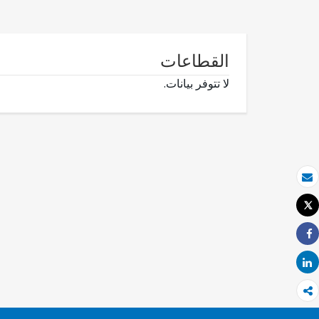
القطاعات
لا تتوفر بيانات.
بريد الكتروني
Tweet
طباعة
Share
Share