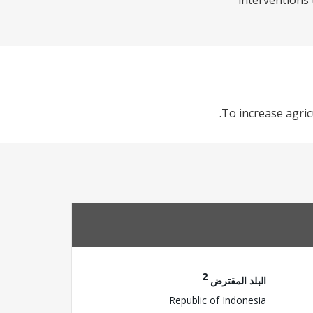
interventions 
To increase agric
2
البلد المقترض
Republic of Indonesia