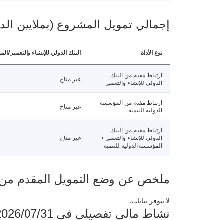
إجمالي تمويل المشروع (بملايين الد
نوع الأداة
البنك الدولي للإنشاء والتعمير/الم
ارتباط مقدم من البنك
غير متاح
الدولي للإنشاء والتعمير
ارتباط مقدم من المؤسسة
غير متاح
الدولية للتنمية
ارتباط مقدم من البنك
الدولي للإنشاء والتعمير +
غير متاح
المؤسسة الدولية للتنمية
ملخص عن وضع التمويل المقدم من البنك ال
لا تتوفر بيانات.
نشاط مالي تفصيلي في 2026/07/31