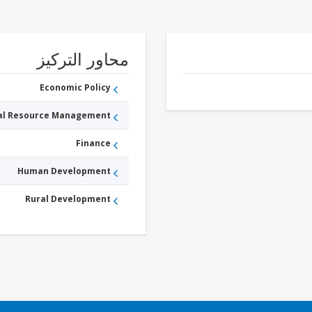
محاور التركيز
Economic Policy
ral Resource Management
Finance
Human Development
Rural Development