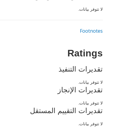
لا تتوفر بيانات.
Footnotes
Ratings
تقديرات التنفيذ
لا تتوفر بيانات.
تقديرات الإنجاز
لا تتوفر بيانات.
تقديرات التقييم المستقل
لا تتوفر بيانات.