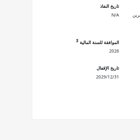
تاريخ النفاذ
رين
N/A
3
الموافقة للسنة المالية
2026
تاريخ الإقفال
2029/12/31