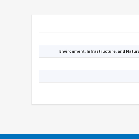
Environment, Infrastructure, and Natu