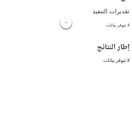
ات التنفيذ
 بيانات.
النتائج
 بيانات.