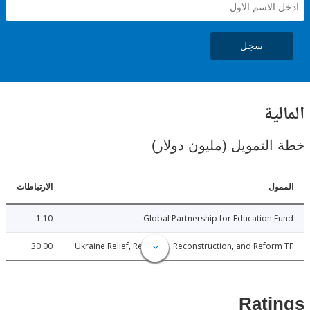
سجل
ية
لتمويل (مليون دولار)
ل
الارتباطات
1.10
Global Partnership for Education
30.00
Ukraine Relief, Recovery, Reconstruction, and Refo
Rat