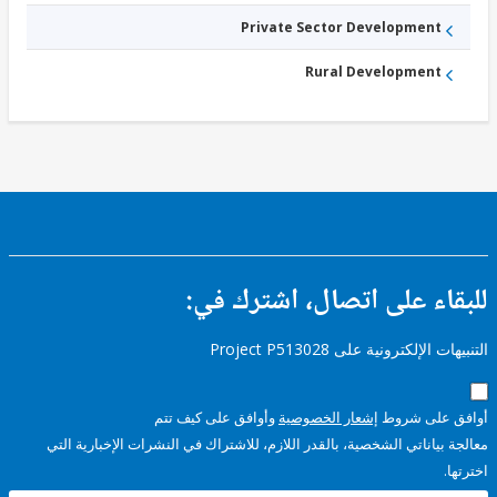
Private Sector Development
Rural Development
ء على اتصال، اشترك في:
إلكترونية على Project P513028
على شروط
إشعار الخصوصية
وأوافق على كيف تتم
ياناتي الشخصية، بالقدر اللازم، للاشتراك في النشرات الإخبارية التي