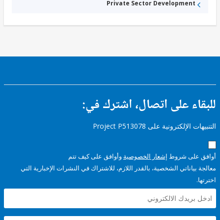
Private Sector Development
ء على اتصال، اشترك في:
إلكترونية على Project P513078
على شروط
إشعار الخصوصية
وأوافق على كيف تتم
ياناتي الشخصية، بالقدر اللازم، للاشتراك في النشرات الإخبارية التي