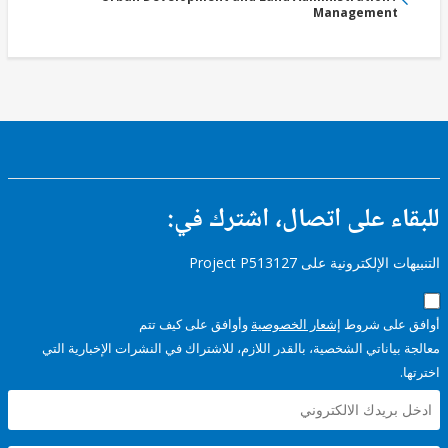
Management
ء على اتصال، اشترك في:
إلكترونية على Project P513127
على شروط
إشعار الخصوصية
وأوافق على كيف تتم
ياناتي الشخصية، بالقدر اللازم، للاشتراك في النشرات الإخبارية التي