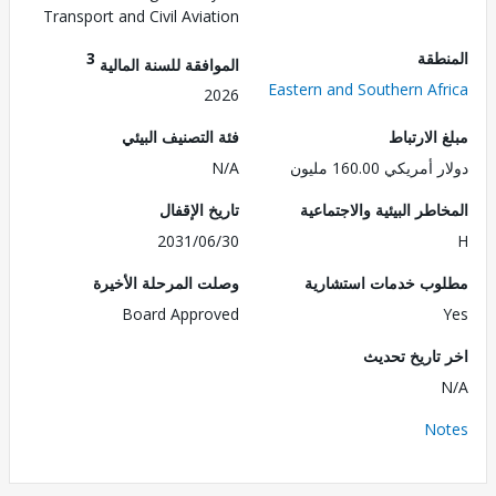
Transport and Civil Aviation
طقة
3
الموافقة للسنة المالية
Eastern and Southern Af
2026
الارتباط
فئة التصنيف البيئي
ريكي 160.00 مليون
N/A
طر البيئية والاجتماعية
تاريخ الإقفال
2031/06/30
ب خدمات استشارية
وصلت المرحلة الأخيرة
Board Approved
تاريخ تحديث
No