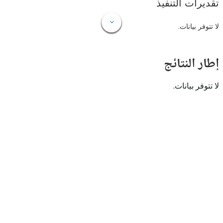
ات التنفيذ
 بيانات.
النتائج
 بيانات.