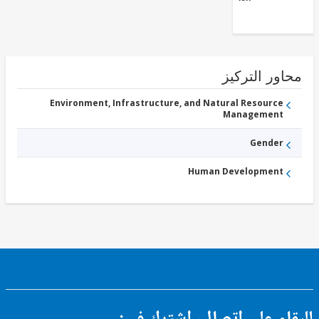
ور التركيز
Environment, Infrastructure, and Natural Resource
Management
Gender
Human Development