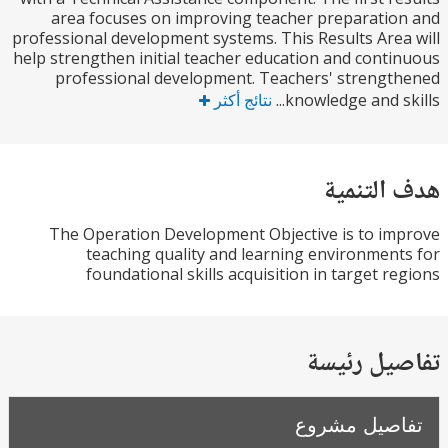
area focuses on improving teacher preparati
professional development systems. This Results Are
help strengthen initial teacher education and cont
professional development. Teachers' streng
knowledge and sk
نتائج أكثر
التنمية
The Operation Development Objective is to i
teaching quality and learning environmen
foundational skills acquisition in target r
يل رئيسة
صيل مشروع