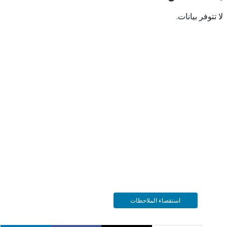
 بيانات.
استقصاء الملاحظات