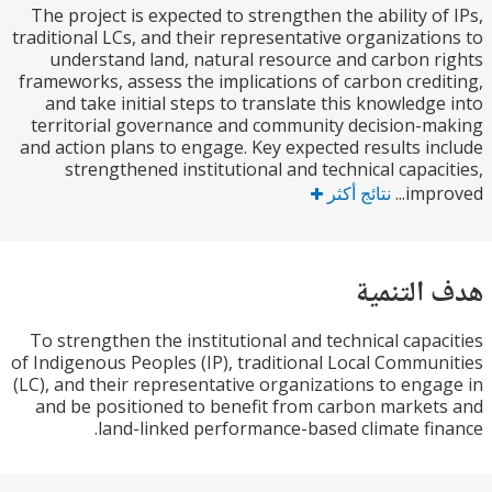
The project is expected to strengthen the ability o
traditional LCs, and their representative organizati
understand land, natural resource and carbon 
frameworks, assess the implications of carbon cred
and take initial steps to translate this knowledg
territorial governance and community decision-
and action plans to engage. Key expected results i
strengthened institutional and technical capac
impr
نتائج أكثر
التنمية
To strengthen the institutional and technical capa
of Indigenous Peoples (IP), traditional Local Commu
(LC), and their representative organizations to eng
and be positioned to benefit from carbon marke
land-linked performance-based climate fi