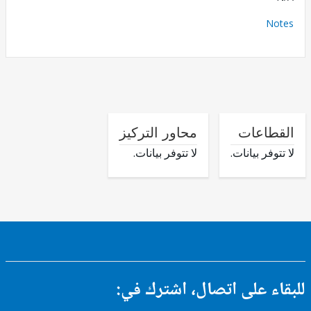
No
طاعات
محاور التركيز
وفر بيانات.
لا تتوفر بيانات.
ء على اتصال، اشترك في: