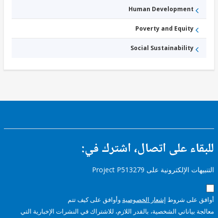
Human Development
Poverty and Equity
Social Sustainability
ء على اتصال، اشترك في:
إلكترونية على Project P513279
على شروط
إشعار الخصوصية
وأوافق على كيف تتم
ياناتي الشخصية، بالقدر اللازم، للاشتراك في النشرات الإخبارية التي