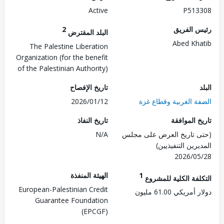
Active
P513
 الفريق
2
البلد المقترض
Abed Kh
The Palestine Liberation
Organization (for the benefit
of the Palestinian Authority)
تاريخ الإفصاح
ة الغربية وقطاع غزة
2026/01/12
 الموافقة
تاريخ النفاذ
 تاريخ العرض على مجلس
N/A
رين التنفيذيين)
2026/0
1
الهيئة المنفذة
لفة الكلية للمشروع
European-Palestinian Credit
ريكي 61.00 مليون
Guarantee Foundation
(EPCGF)