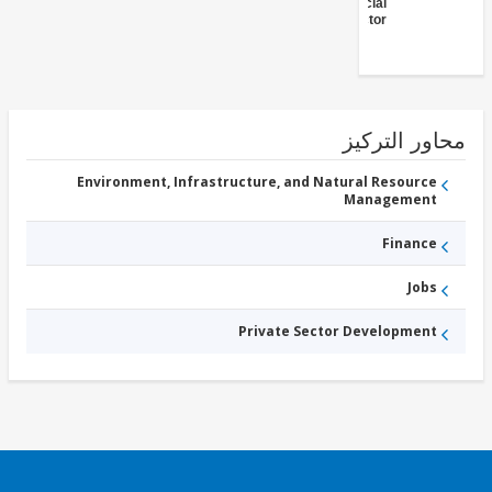
- Financial
Sector
ور التركيز
Environment, Infrastructure, and Natural Resource
Management
Finance
Jobs
Private Sector Development