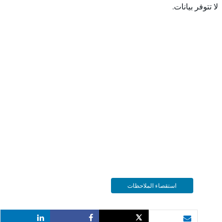
 بيانات.
استقصاء الملاحظات