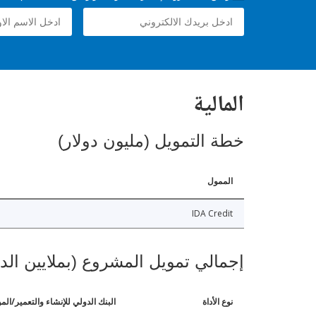
المالية
خطة التمويل (مليون دولار)
الممول
IDA Credit
إجمالي تمويل المشروع (بملايين الد
نوع الأداة
البنك الدولي للإنشاء والتعمير/الم