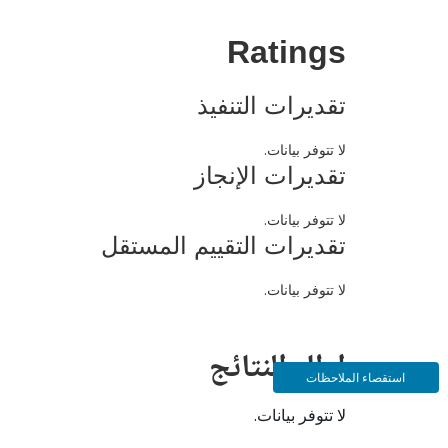
Ratings
تقديرات التنفيذ
لا تتوفر بيانات.
تقديرات الإنجاز
لا تتوفر بيانات.
تقديرات التقييم المستقل
لا تتوفر بيانات.
إطار النتائج
استقصاء الملاحظات
لا تتوفر بيانات.