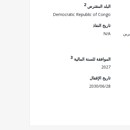
2
البلد المقترض
Democratic Republic of Congo
تاريخ النفاذ
رين
N/A
3
الموافقة للسنة المالية
2027
تاريخ الإقفال
2030/06/28