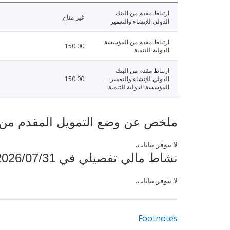
ارتباط مقدم من البنك
غير متاح
الدولي للإنشاء والتعمير
ارتباط مقدم من المؤسسة
150.00
الدولية للتنمية
ارتباط مقدم من البنك
الدولي للإنشاء والتعمير +
150.00
المؤسسة الدولية للتنمية
ملخص عن وضع التمويل المقدم من البنك ال
لا تتوفر بيانات.
نشاط مالي تفصيلي في 2026/07/31
لا تتوفر بيانات.
Footnotes