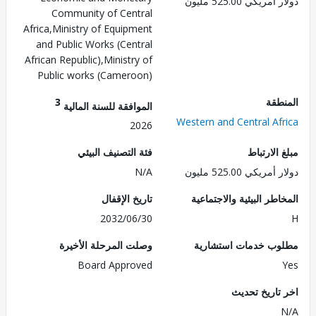
ريكي 525.00 مليون
Community of Central
Africa,Ministry of Equipment
and Public Works (Central
African Republic),Ministry of
Public works (Cameroon)
طقة
3
الموافقة للسنة المالية
Western and Central Af
2026
الارتباط
فئة التصنيف البيئي
ريكي 525.00 مليون
N/A
طر البيئية والاجتماعية
تاريخ الإقفال
2032/06/30
ب خدمات استشارية
وصلت المرحلة الأخيرة
Board Approved
تاريخ تحديث