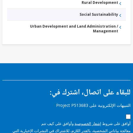
Rural Development
Social Sustainability
Urban Development and Land Administration /
Management
ء على اتصال، اشترك في:
إلكترونية على Project P513683
على شروط
إشعار الخصوصية
وأوافق على كيف تتم
ياناتي الشخصية، بالقدر اللازم، للاشتراك في النشرات الإخبارية التي