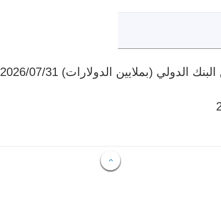
دولي (بملايين الدولارات) 2026/07/31