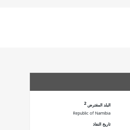
2
البلد المقترض
Republic of Namibia
تاريخ النفاذ