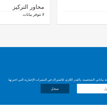
محاور التركيز
لا تتوفر بيانات.
بياناتي الشخصية، بالقدر اللازم، للاشتراك في النشرات الإخبارية التي اخترتها.
سجل