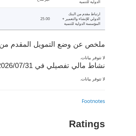
الدولية للتنمية
ارتباط مقدم من البنك
الدولي للإنشاء والتعمير +
25.00
المؤسسة الدولية للتنمية
ملخص عن وضع التمويل المقدم من البنك ال
لا تتوفر بيانات.
نشاط مالي تفصيلي في 2026/07/31
لا تتوفر بيانات.
Footnotes
Ratings