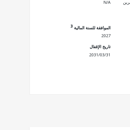
رين
N/A
3
الموافقة للسنة المالية
2027
تاريخ الإقفال
2031/03/31