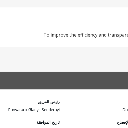
To improve the efficiency and transp
رئيس الفريق
Runyararo Gladys Senderayi
Dr
لإفصاح
تاريخ الموافقة