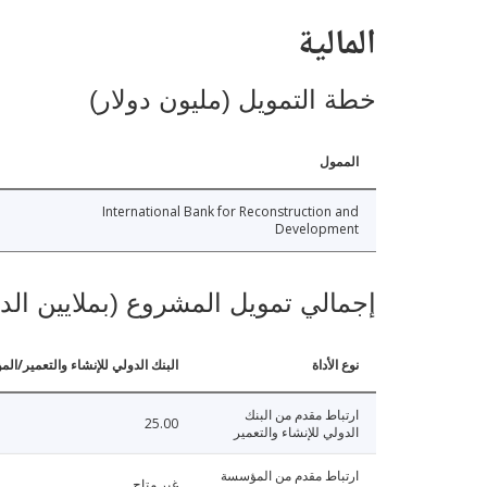
المالية
خطة التمويل (مليون دولار)
الممول
International Bank for Reconstruction and
Development
إجمالي تمويل المشروع (بملايين الد
نوع الأداة
البنك الدولي للإنشاء والتعمير/الم
ارتباط مقدم من البنك
25.00
الدولي للإنشاء والتعمير
ارتباط مقدم من المؤسسة
غير متاح