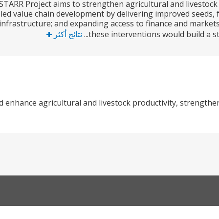
TARR Project aims to strengthen agricultural and livestock 
led value chain development by delivering improved seeds, fer
l infrastructure; and expanding access to finance and marke
these interventions would build a st
نتائج أكثر
 enhance agricultural and livestock productivity, strengthe