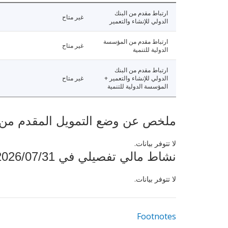
ارتباط مقدم من البنك
غير متاح
الدولي للإنشاء والتعمير
ارتباط مقدم من المؤسسة
غير متاح
الدولية للتنمية
ارتباط مقدم من البنك
الدولي للإنشاء والتعمير +
غير متاح
المؤسسة الدولية للتنمية
ملخص عن وضع التمويل المقدم من البنك ال
لا تتوفر بيانات.
نشاط مالي تفصيلي في 2026/07/31
لا تتوفر بيانات.
Footnotes