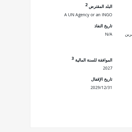
2
البلد المقترض
A UN Agency or an INGO
تاريخ النفاذ
رين
N/A
3
الموافقة للسنة المالية
2027
تاريخ الإقفال
2029/12/31