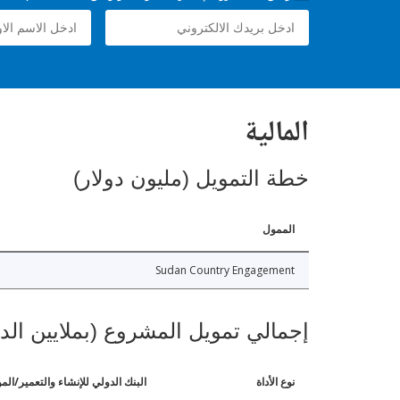
المالية
خطة التمويل (مليون دولار)
الممول
Sudan Country Engagement
إجمالي تمويل المشروع (بملايين الد
نوع الأداة
البنك الدولي للإنشاء والتعمير/الم