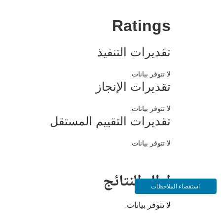
Ratings
تقديرات التنفيذ
لا تتوفر بيانات.
تقديرات الإنجاز
لا تتوفر بيانات.
تقديرات التقييم المستقل
لا تتوفر بيانات.
إطار النتائج
استقصاء الملاحظات
لا تتوفر بيانات.