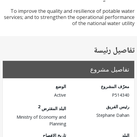
To improve the quality and resilience of potable
services; and to strengthen the operational perfo
of the national water u
يل رئيسة
صيل مشروع
ف المشروع
الوضع
Active
P514
 الفريق
2
البلد المقترض
Stephane D
Ministry of Economy and
Planning
تاريخ الإفصاح