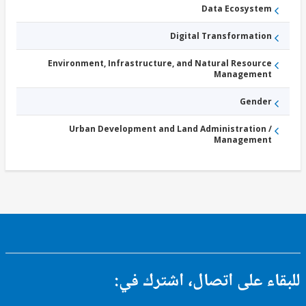
Data Ecosystem
Digital Transformation
Environment, Infrastructure, and Natural Resource
Management
Gender
Urban Development and Land Administration /
Management
ء على اتصال، اشترك في: