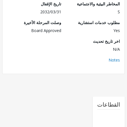
طر البيئية والاجتماعية
تاريخ الإقفال
2032/03/31
ب خدمات استشارية
وصلت المرحلة الأخيرة
Board Approved
تاريخ تحديث
No
طاعات